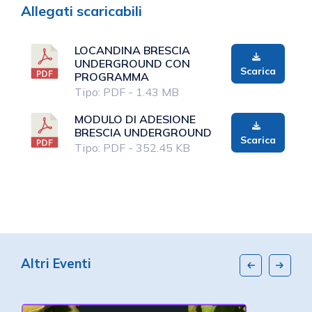
Allegati scaricabili
LOCANDINA BRESCIA
UNDERGROUND CON
Scarica
PROGRAMMA
Tipo: PDF - 1.43 MB
MODULO DI ADESIONE
BRESCIA UNDERGROUND
Scarica
Tipo: PDF - 352.45 KB
Altri Eventi