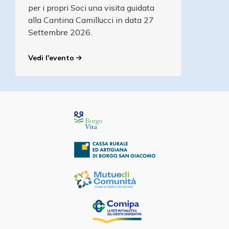
per i propri Soci una visita guidata
alla Cantina Camillucci in data 27
Settembre 2026.
Vedi l'evento