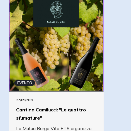
EVENTO
27/09/2026
Cantina Camilucci: "Le quattro
sfumature"
La Mutua Borgo Vita ETS organizza