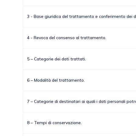
3 - Base giuridica del trattamento e conferimento dei d
4 - Revoca del consenso al trattamento.
5 – Categorie dei dati trattati.
6 – Modalità del trattamento.
7 – Categorie di destinatari ai quali i dati personali po
8 – Tempi di conservazione.