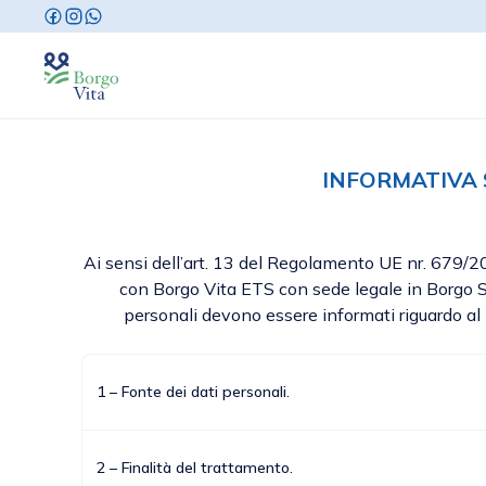
INFORMATIVA 
Ai sensi dell’art. 13 del Regolamento UE nr. 679/20
con Borgo Vita ETS con sede legale in Borgo S
personali devono essere informati riguardo al p
1 – Fonte dei dati personali.
2 – Finalità del trattamento.