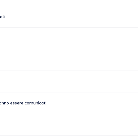
ati.
tranno essere comunicati.