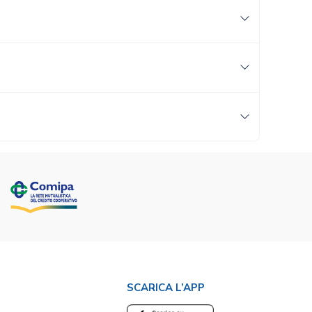
SCARICA L’APP